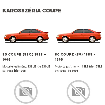
KAROSSZÉRIA COUPE
80 COUPE (89Q) 1988 -
80 COUPE (89) 1988 -
1995
1995
Motorteljesítmény:
133LE ide 230LE
Motorteljesítmény:
111LE ide 174LE
Év:
1988 ide 1995
Év:
1988 ide 1995