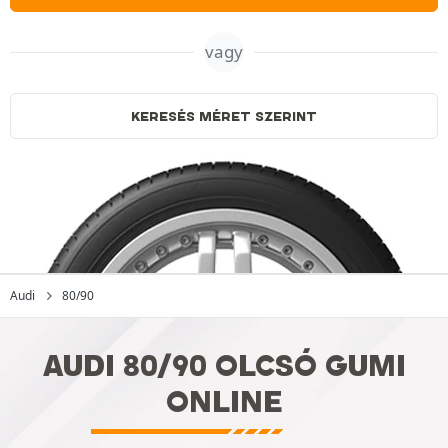
vagy
KERESÉS MÉRET SZERINT
Audi
80/90
AUDI 80/90 OLCSÓ GUMI
ONLINE