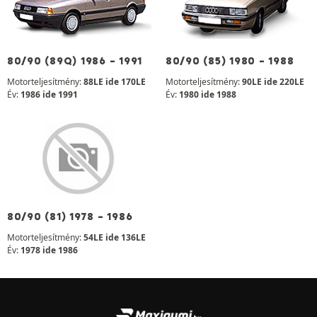
80/90 (89Q) 1986 - 1991
80/90 (85) 1980 - 1988
Motorteljesítmény:
88LE ide 170LE
Motorteljesítmény:
90LE ide 220LE
Év:
1986 ide 1991
Év:
1980 ide 1988
80/90 (81) 1978 - 1986
Motorteljesítmény:
54LE ide 136LE
Év:
1978 ide 1986