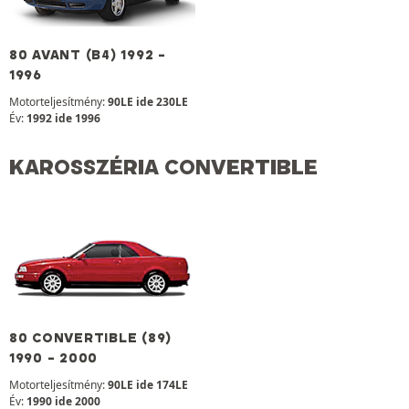
80 AVANT (B4) 1992 -
1996
Motorteljesítmény:
90LE ide 230LE
Év:
1992 ide 1996
KAROSSZÉRIA CONVERTIBLE
80 CONVERTIBLE (89)
1990 - 2000
Motorteljesítmény:
90LE ide 174LE
Év:
1990 ide 2000