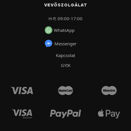
VEVŐSZOLGÁLAT
H-P, 09:00-17:00
WhatsApp
Messenger
Kapcsolat
GYIK