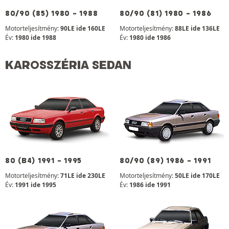
80/90 (85) 1980 - 1988
80/90 (81) 1980 - 1986
Motorteljesítmény:
90LE ide 160LE
Motorteljesítmény:
88LE ide 136LE
Év:
1980 ide 1988
Év:
1980 ide 1986
KAROSSZÉRIA SEDAN
80 (B4) 1991 - 1995
80/90 (89) 1986 - 1991
Motorteljesítmény:
71LE ide 230LE
Motorteljesítmény:
50LE ide 170LE
Év:
1991 ide 1995
Év:
1986 ide 1991