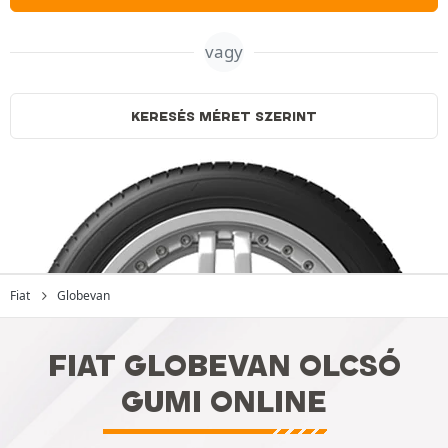
vagy
KERESÉS MÉRET SZERINT
Fiat
Globevan
FIAT GLOBEVAN OLCSÓ
GUMI ONLINE