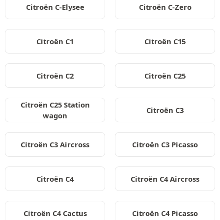
Citroën C-Elysee
Citroën C-Zero
Citroën C1
Citroën C15
Citroën C2
Citroën C25
Citroën C25 Station
Citroën C3
wagon
Citroën C3 Aircross
Citroën C3 Picasso
Citroën C4
Citroën C4 Aircross
Citroën C4 Cactus
Citroën C4 Picasso