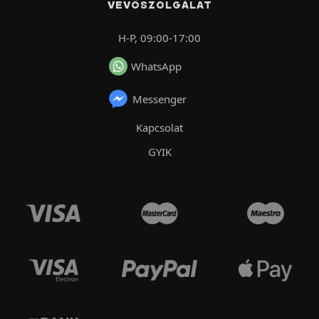
VEVŐSZOLGÁLAT
H-P, 09:00-17:00
WhatsApp
Messenger
Kapcsolat
GYIK