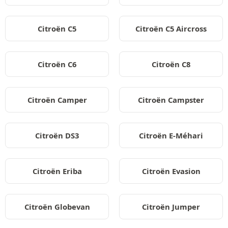
Citroën C5
Citroën C5 Aircross
Citroën C6
Citroën C8
Citroën Camper
Citroën Campster
Citroën DS3
Citroën E-Méhari
Citroën Eriba
Citroën Evasion
Citroën Globevan
Citroën Jumper