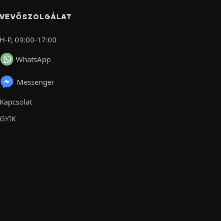
VEVŐSZOLGÁLAT
H-P, 09:00-17:00
WhatsApp
Messenger
Kapcsolat
GYIK