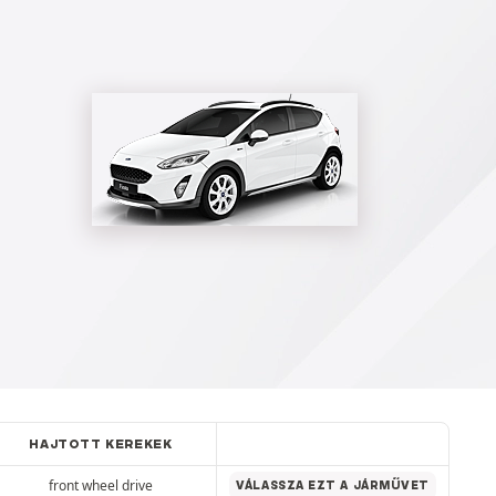
HAJTOTT KEREKEK
front wheel drive
VÁLASSZA EZT A JÁRMŰVET