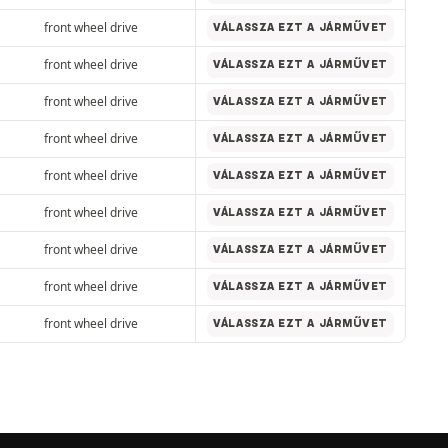
front wheel drive
VÁLASSZA EZT A JÁRMŰVET
front wheel drive
VÁLASSZA EZT A JÁRMŰVET
front wheel drive
VÁLASSZA EZT A JÁRMŰVET
front wheel drive
VÁLASSZA EZT A JÁRMŰVET
front wheel drive
VÁLASSZA EZT A JÁRMŰVET
front wheel drive
VÁLASSZA EZT A JÁRMŰVET
front wheel drive
VÁLASSZA EZT A JÁRMŰVET
front wheel drive
VÁLASSZA EZT A JÁRMŰVET
front wheel drive
VÁLASSZA EZT A JÁRMŰVET