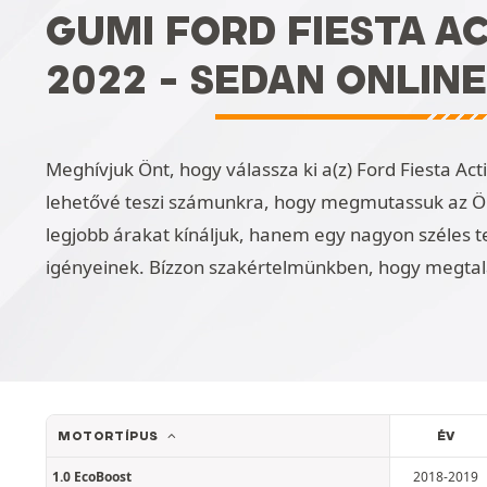
GUMI FORD FIESTA AC
2022 - SEDAN ONLINE
Meghívjuk Önt, hogy válassza ki a(z) Ford Fiesta Acti
lehetővé teszi számunkra, hogy megmutassuk az Ö
legjobb árakat kínáljuk, hanem egy nagyon széles t
igényeinek. Bízzon szakértelmünkben, hogy megtal
MOTORTÍPUS
ÉV
1.0 EcoBoost
2018-2019