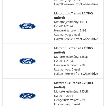
Hajtott kerekek: front wheel drive
Motortípus: Transit 2.2 TDCi
(mittel)
Motorteljesítmény: 101LE
Év: 2014-2024
Hengerűrtartalom: 2198
Üzemanyag: Diesel
Hajtott kerekek: front wheel drive
Motortípus: Transit 2.2 TDCi
(mittel)
Motorteljesítmény: 125LE
Év: 2014-2024
Hengerűrtartalom: 2198
Üzemanyag: Diesel
Hajtott kerekek: front wheel drive
Motortípus: Transit 2.2 TDCi
(mittel)
Motorteljesítmény: 155LE
Év: 2014-2024
Hengerűrtartalom: 2198
Üzemanyag: Diesel