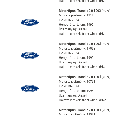
Hajtott kerekek: front wheel drive
Motortípus: Transit 2.0 TDCi (kurz)
Motorteljesítmény: 131LE
Év: 2016-2024
Hengerűrtartalom: 1995
Üzemanyag: Diesel
Hajtott kerekek: front wheel drive
Motortípus: Transit 2.0 TDCi (kurz)
Motorteljesítmény: 170LE
Év: 2016-2024
Hengerűrtartalom: 1995
Üzemanyag: Diesel
Hajtott kerekek: front wheel drive
Motortípus: Transit 2.0 TDCi (kurz)
Motorteljesítmény: 107LE
Év: 2019-2024
Hengerűrtartalom: 1995
Üzemanyag: Diesel
Hajtott kerekek: front wheel drive
Motortípus: Transit 2.0 TDCi (kurz)
Motorteljesítmény: 185LE