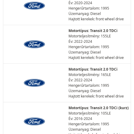
Év: 2020-2024
Hengerűrtartalom: 1995
Üzemanyag: Diesel
Hajtott kerekek: front wheel drive
Motortípus: Transit 2.0 TDCi
Motorteljesítmény: 155LE
Év: 2022-2024
Hengerűrtartalom: 1995
Üzemanyag: Diesel
Hajtott kerekek: front wheel drive
Motortípus: Transit 2.0 TDCi
Motorteljesítmény: 165LE
Év: 2022-2024
Hengerűrtartalom: 1995
Üzemanyag: Diesel
Hajtott kerekek: front wheel drive
Motortípus: Transit 2.0 TDCi (kurz)
Motorteljesítmény: 105LE
Év: 2016-2024
Hengerűrtartalom: 1995
Üzemanyag: Diesel