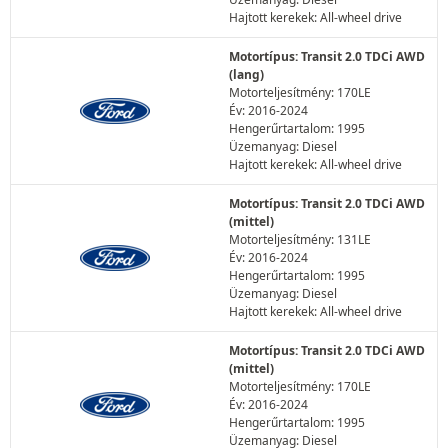
Hajtott kerekek: All-wheel drive
Motortípus: Transit 2.0 TDCi AWD
(lang)
Motorteljesítmény: 170LE
Év: 2016-2024
Hengerűrtartalom: 1995
Üzemanyag: Diesel
Hajtott kerekek: All-wheel drive
Motortípus: Transit 2.0 TDCi AWD
(mittel)
Motorteljesítmény: 131LE
Év: 2016-2024
Hengerűrtartalom: 1995
Üzemanyag: Diesel
Hajtott kerekek: All-wheel drive
Motortípus: Transit 2.0 TDCi AWD
(mittel)
Motorteljesítmény: 170LE
Év: 2016-2024
Hengerűrtartalom: 1995
Üzemanyag: Diesel