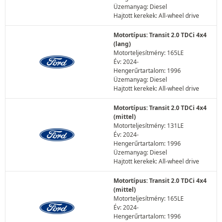
Üzemanyag: Diesel
Hajtott kerekek: All-wheel drive
Motortípus: Transit 2.0 TDCi 4x4
(lang)
Motorteljesítmény: 165LE
Év: 2024-
Hengerűrtartalom: 1996
Üzemanyag: Diesel
Hajtott kerekek: All-wheel drive
Motortípus: Transit 2.0 TDCi 4x4
(mittel)
Motorteljesítmény: 131LE
Év: 2024-
Hengerűrtartalom: 1996
Üzemanyag: Diesel
Hajtott kerekek: All-wheel drive
Motortípus: Transit 2.0 TDCi 4x4
(mittel)
Motorteljesítmény: 165LE
Év: 2024-
Hengerűrtartalom: 1996