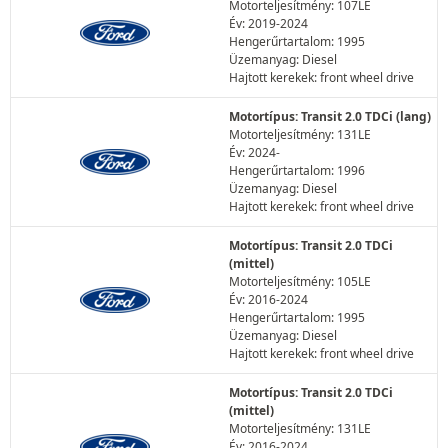
Motorteljesítmény: 107LE
Év: 2019-2024
Hengerűrtartalom: 1995
Üzemanyag: Diesel
Hajtott kerekek: front wheel drive
Motortípus: Transit 2.0 TDCi (lang)
Motorteljesítmény: 131LE
Év: 2024-
Hengerűrtartalom: 1996
Üzemanyag: Diesel
Hajtott kerekek: front wheel drive
Motortípus: Transit 2.0 TDCi
(mittel)
Motorteljesítmény: 105LE
Év: 2016-2024
Hengerűrtartalom: 1995
Üzemanyag: Diesel
Hajtott kerekek: front wheel drive
Motortípus: Transit 2.0 TDCi
(mittel)
Motorteljesítmény: 131LE
Év: 2016-2024