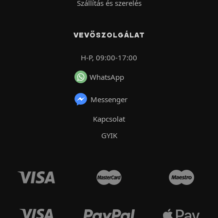
Szállítás és szerelés
VEVŐSZOLGÁLAT
H-P, 09:00-17:00
WhatsApp
Messenger
Kapcsolat
GYIK