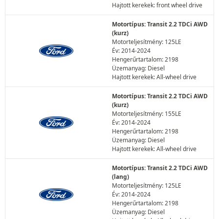
Hajtott kerekek: front wheel drive
Motortípus: Transit 2.2 TDCi AWD
(kurz)
Motorteljesítmény: 125LE
Év: 2014-2024
Hengerűrtartalom: 2198
Üzemanyag: Diesel
Hajtott kerekek: All-wheel drive
Motortípus: Transit 2.2 TDCi AWD
(kurz)
Motorteljesítmény: 155LE
Év: 2014-2024
Hengerűrtartalom: 2198
Üzemanyag: Diesel
Hajtott kerekek: All-wheel drive
Motortípus: Transit 2.2 TDCi AWD
(lang)
Motorteljesítmény: 125LE
Év: 2014-2024
Hengerűrtartalom: 2198
Üzemanyag: Diesel