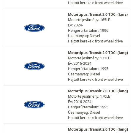
Hajtott kerekek: front wheel drive
Motortípus: Transit 2.0 TDCi (kurz)
Motorteljesítmény: 165LE
Év: 2024-
Hengerűrtartalom: 1996
Üzemanyag: Diesel
Hajtott kerekek: front wheel drive
Motortípus: Transit 2.0 TDCi (lang)
Motorteljesítmény: 131LE
Év: 2016-2024
Hengerűrtartalom: 1995
Üzemanyag: Diesel
Hajtott kerekek: front wheel drive
Motortípus: Transit 2.0 TDCi (lang)
Motorteljesítmény: 170LE
Év: 2016-2024
Hengerűrtartalom: 1995
Üzemanyag: Diesel
Hajtott kerekek: front wheel drive
Motortípus: Transit 2.0 TDCi (lang)