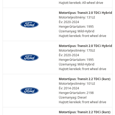
Hajtott kerekek: All-wheel drive
Motortípus: Transit 2.0 TDCi Hybrid
Motorteljesítmény: 131LE
Év: 2020-2024
Hengerűrtartalom: 1995
Üzemanyag: Mild-Hybrid
Hajtott kerekek: front wheel drive
Motortípus: Transit 2.0 TDCi Hybrid
Motorteljesítmény: 170LE
Év: 2020-2024
Hengerűrtartalom: 1995
Üzemanyag: Mild-Hybrid
Hajtott kerekek: front wheel drive
Motortípus: Transit 2.2 TDCi (kurz)
Motorteljesítmény: 101LE
Év: 2014-2024
Hengerűrtartalom: 2198
Üzemanyag: Diesel
Hajtott kerekek: front wheel drive
Motortípus: Transit 2.2 TDCi (kurz)