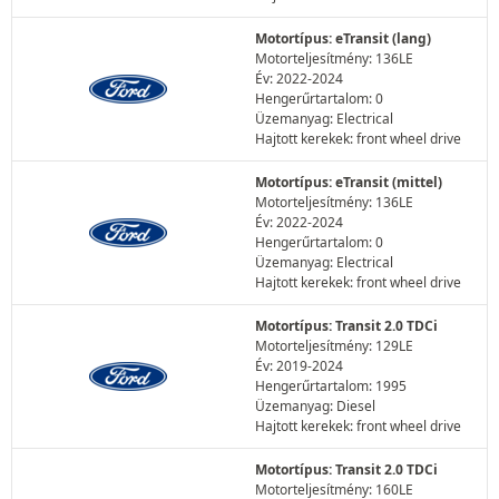
Motortípus: eTransit (lang)
Motorteljesítmény: 136LE
Év: 2022-2024
Hengerűrtartalom: 0
Üzemanyag: Electrical
Hajtott kerekek: front wheel drive
Motortípus: eTransit (mittel)
Motorteljesítmény: 136LE
Év: 2022-2024
Hengerűrtartalom: 0
Üzemanyag: Electrical
Hajtott kerekek: front wheel drive
Motortípus: Transit 2.0 TDCi
Motorteljesítmény: 129LE
Év: 2019-2024
Hengerűrtartalom: 1995
Üzemanyag: Diesel
Hajtott kerekek: front wheel drive
Motortípus: Transit 2.0 TDCi
Motorteljesítmény: 160LE