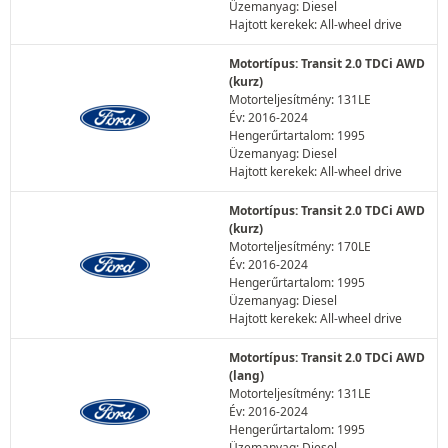
Üzemanyag: Diesel
Hajtott kerekek: All-wheel drive
Motortípus: Transit 2.0 TDCi AWD
(kurz)
Motorteljesítmény: 131LE
Év: 2016-2024
Hengerűrtartalom: 1995
Üzemanyag: Diesel
Hajtott kerekek: All-wheel drive
Motortípus: Transit 2.0 TDCi AWD
(kurz)
Motorteljesítmény: 170LE
Év: 2016-2024
Hengerűrtartalom: 1995
Üzemanyag: Diesel
Hajtott kerekek: All-wheel drive
Motortípus: Transit 2.0 TDCi AWD
(lang)
Motorteljesítmény: 131LE
Év: 2016-2024
Hengerűrtartalom: 1995
Üzemanyag: Diesel