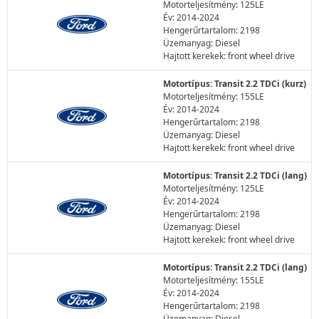
Motorteljesítmény: 125LE
Év: 2014-2024
Hengerűrtartalom: 2198
Üzemanyag: Diesel
Hajtott kerekek: front wheel drive
Motortípus: Transit 2.2 TDCi (kurz)
Motorteljesítmény: 155LE
Év: 2014-2024
Hengerűrtartalom: 2198
Üzemanyag: Diesel
Hajtott kerekek: front wheel drive
Motortípus: Transit 2.2 TDCi (lang)
Motorteljesítmény: 125LE
Év: 2014-2024
Hengerűrtartalom: 2198
Üzemanyag: Diesel
Hajtott kerekek: front wheel drive
Motortípus: Transit 2.2 TDCi (lang)
Motorteljesítmény: 155LE
Év: 2014-2024
Hengerűrtartalom: 2198
Üzemanyag: Diesel