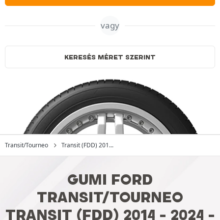
vagy
KERESÉS MÉRET SZERINT
Transit/Tourneo
Transit (FDD) 201...
GUMI FORD
TRANSIT/TOURNEO
TRANSIT (FDD) 2014 - 2024 -