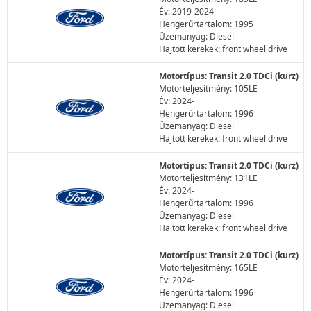
Év: 2019-2024
Hengerűrtartalom: 1995
Üzemanyag: Diesel
Hajtott kerekek: front wheel drive
Motortípus: Transit 2.0 TDCi (kurz)
Motorteljesítmény: 105LE
Év: 2024-
Hengerűrtartalom: 1996
Üzemanyag: Diesel
Hajtott kerekek: front wheel drive
Motortípus: Transit 2.0 TDCi (kurz)
Motorteljesítmény: 131LE
Év: 2024-
Hengerűrtartalom: 1996
Üzemanyag: Diesel
Hajtott kerekek: front wheel drive
Motortípus: Transit 2.0 TDCi (kurz)
Motorteljesítmény: 165LE
Év: 2024-
Hengerűrtartalom: 1996
Üzemanyag: Diesel