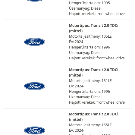
Hengerűrtartalom: 1995
Üzemanyag: Diesel
Hajtott kerekek: front wheel drive
Motortípus: Transit 2.0 TDCi
(mittel)
Motorteljesítmény: 105LE
Év: 2024-
Hengerűrtartalom: 1996
Üzemanyag: Diesel
Hajtott kerekek: front wheel drive
Motortípus: Transit 2.0 TDCi
(mittel)
Motorteljesítmény: 131LE
Év: 2024-
Hengerűrtartalom: 1996
Üzemanyag: Diesel
Hajtott kerekek: front wheel drive
Motortípus: Transit 2.0 TDCi
(mittel)
Motorteljesítmény: 165LE
Év: 2024-