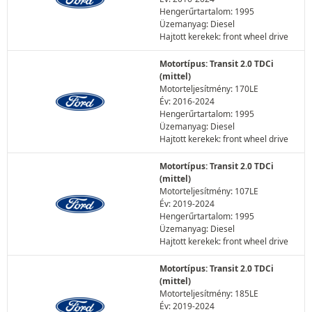
Hengerűrtartalom: 1995
Üzemanyag: Diesel
Hajtott kerekek: front wheel drive
Motortípus: Transit 2.0 TDCi
(mittel)
Motorteljesítmény: 170LE
Év: 2016-2024
Hengerűrtartalom: 1995
Üzemanyag: Diesel
Hajtott kerekek: front wheel drive
Motortípus: Transit 2.0 TDCi
(mittel)
Motorteljesítmény: 107LE
Év: 2019-2024
Hengerűrtartalom: 1995
Üzemanyag: Diesel
Hajtott kerekek: front wheel drive
Motortípus: Transit 2.0 TDCi
(mittel)
Motorteljesítmény: 185LE
Év: 2019-2024