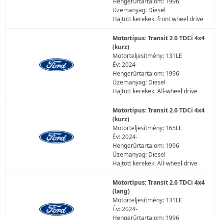
Hengerűrtartalom: 1996
Üzemanyag: Diesel
Hajtott kerekek: front wheel drive
Motortípus: Transit 2.0 TDCi 4x4
(kurz)
Motorteljesítmény: 131LE
Év: 2024-
Hengerűrtartalom: 1996
Üzemanyag: Diesel
Hajtott kerekek: All-wheel drive
Motortípus: Transit 2.0 TDCi 4x4
(kurz)
Motorteljesítmény: 165LE
Év: 2024-
Hengerűrtartalom: 1996
Üzemanyag: Diesel
Hajtott kerekek: All-wheel drive
Motortípus: Transit 2.0 TDCi 4x4
(lang)
Motorteljesítmény: 131LE
Év: 2024-
Hengerűrtartalom: 1996