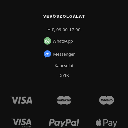
VEVŐSZOLGÁLAT
H-P, 09:00-17:00
WhatsApp
Messenger
Kapcsolat
GYIK