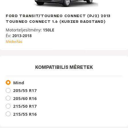
FORD TRANSIT/TOURNEO CONNECT (PJ2) 2013
TOURNEO CONNECT 1.6 (KURZER RADSTAND)
Motorteljesítmény:
150LE
Év:
2013-2018
Módosítás
KOMPATIBILIS MÉRETEK
Mind
205/55 R17
205/60 R16
215/50 R17
215/55 R16