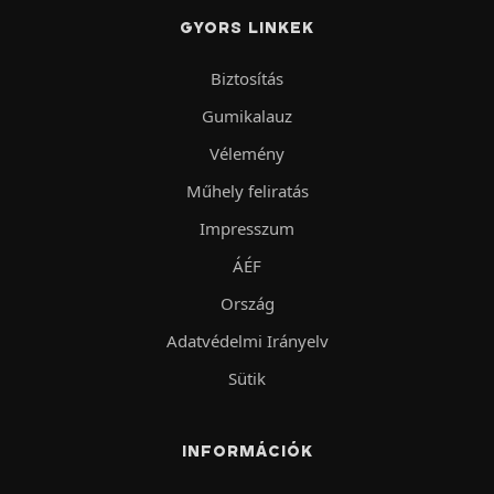
GYORS LINKEK
Biztosítás
Gumikalauz
Vélemény
Műhely feliratás
Impresszum
ÁÉF
Ország
Adatvédelmi Irányelv
Sütik
INFORMÁCIÓK