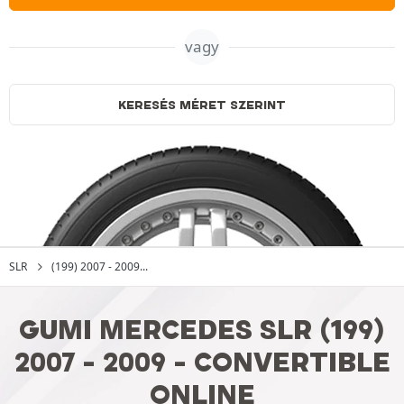
vagy
KERESÉS MÉRET SZERINT
SLR
(199) 2007 - 2009...
GUMI MERCEDES SLR (199)
2007 - 2009 - CONVERTIBLE
ONLINE