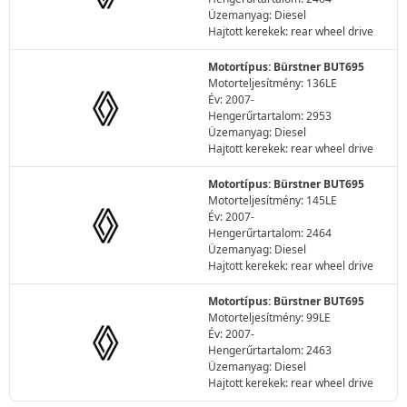
Üzemanyag: Diesel
Hajtott kerekek: rear wheel drive
Motortípus: Bürstner BUT695
Motorteljesítmény: 136LE
Év: 2007-
Hengerűrtartalom: 2953
Üzemanyag: Diesel
Hajtott kerekek: rear wheel drive
Motortípus: Bürstner BUT695
Motorteljesítmény: 145LE
Év: 2007-
Hengerűrtartalom: 2464
Üzemanyag: Diesel
Hajtott kerekek: rear wheel drive
Motortípus: Bürstner BUT695
Motorteljesítmény: 99LE
Év: 2007-
Hengerűrtartalom: 2463
Üzemanyag: Diesel
Hajtott kerekek: rear wheel drive