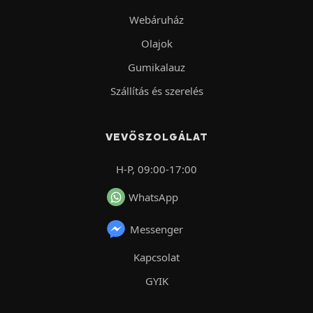
Webáruház
Olajok
Gumikalauz
Szállítás és szerelés
VEVŐSZOLGÁLAT
H-P, 09:00-17:00
WhatsApp
Messenger
Kapcsolat
GYIK