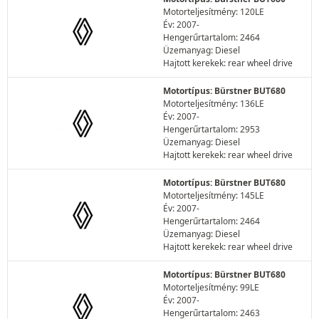
Motorteljesítmény: 120LE
Év: 2007-
Hengerűrtartalom: 2464
Üzemanyag: Diesel
Hajtott kerekek: rear wheel drive
Motortípus: Bürstner BUT680
Motorteljesítmény: 136LE
Év: 2007-
Hengerűrtartalom: 2953
Üzemanyag: Diesel
Hajtott kerekek: rear wheel drive
Motortípus: Bürstner BUT680
Motorteljesítmény: 145LE
Év: 2007-
Hengerűrtartalom: 2464
Üzemanyag: Diesel
Hajtott kerekek: rear wheel drive
Motortípus: Bürstner BUT680
Motorteljesítmény: 99LE
Év: 2007-
Hengerűrtartalom: 2463