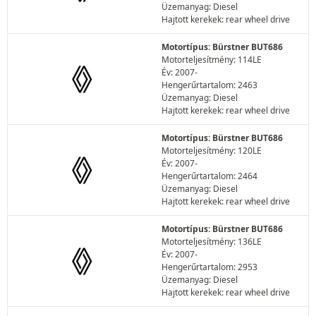
Üzemanyag: Diesel
Hajtott kerekek: rear wheel drive
Motortípus: Bürstner BUT686
Motorteljesítmény: 114LE
Év: 2007-
Hengerűrtartalom: 2463
Üzemanyag: Diesel
Hajtott kerekek: rear wheel drive
Motortípus: Bürstner BUT686
Motorteljesítmény: 120LE
Év: 2007-
Hengerűrtartalom: 2464
Üzemanyag: Diesel
Hajtott kerekek: rear wheel drive
Motortípus: Bürstner BUT686
Motorteljesítmény: 136LE
Év: 2007-
Hengerűrtartalom: 2953
Üzemanyag: Diesel
Hajtott kerekek: rear wheel drive