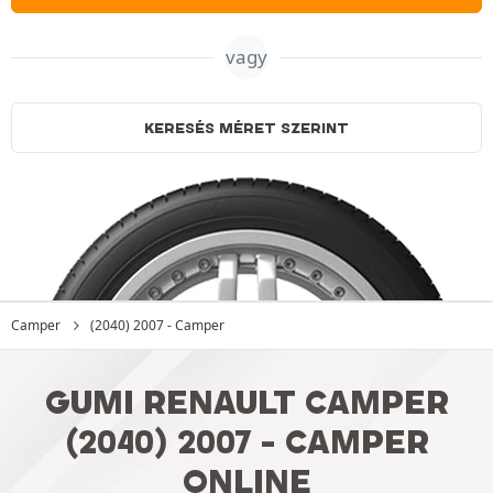
vagy
KERESÉS MÉRET SZERINT
Camper
(2040) 2007 - Camper
GUMI RENAULT CAMPER
(2040) 2007 - CAMPER
ONLINE