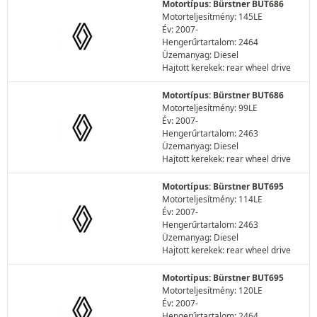
Motortípus: Bürstner BUT686
Motorteljesítmény: 145LE
Év: 2007-
Hengerűrtartalom: 2464
Üzemanyag: Diesel
Hajtott kerekek: rear wheel drive
Motortípus: Bürstner BUT686
Motorteljesítmény: 99LE
Év: 2007-
Hengerűrtartalom: 2463
Üzemanyag: Diesel
Hajtott kerekek: rear wheel drive
Motortípus: Bürstner BUT695
Motorteljesítmény: 114LE
Év: 2007-
Hengerűrtartalom: 2463
Üzemanyag: Diesel
Hajtott kerekek: rear wheel drive
Motortípus: Bürstner BUT695
Motorteljesítmény: 120LE
Év: 2007-
Hengerűrtartalom: 2464