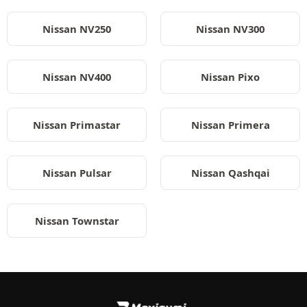
Nissan NV250
Nissan NV300
Nissan NV400
Nissan Pixo
Nissan Primastar
Nissan Primera
Nissan Pulsar
Nissan Qashqai
Nissan Townstar