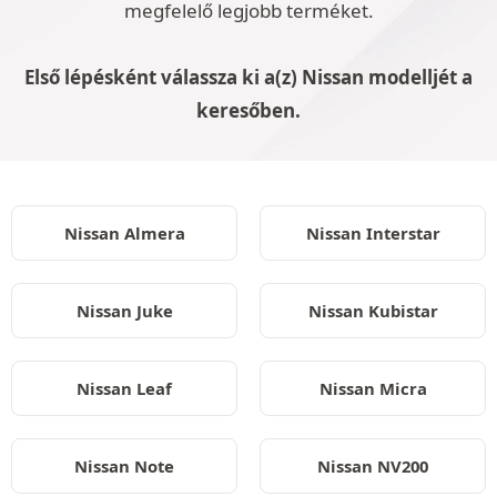
megfelelő legjobb terméket.
Első lépésként válassza ki a(z) Nissan modelljét a
keresőben.
Nissan Almera
Nissan Interstar
Nissan Juke
Nissan Kubistar
Nissan Leaf
Nissan Micra
Nissan Note
Nissan NV200