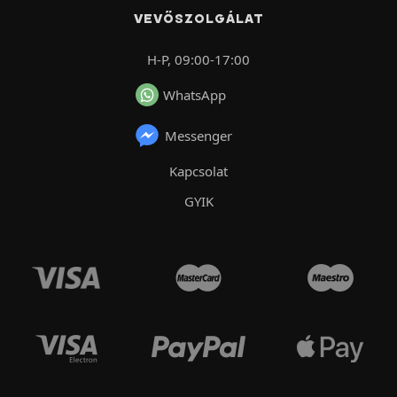
VEVŐSZOLGÁLAT
H-P, 09:00-17:00
WhatsApp
Messenger
Kapcsolat
GYIK