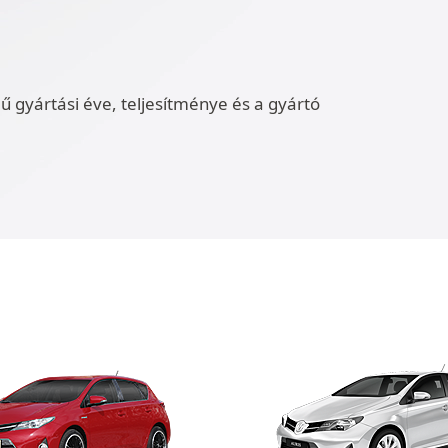
ű gyártási éve, teljesítménye és a gyártó